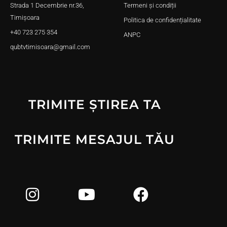
Strada 1 Decembrie nr.36,
Termeni și condiții
Timișoara
Politica de confidențialitate
+40 723 275 354
ANPC
qubtvtimisoara@gmail.com
TRIMITE ȘTIREA TA
TRIMITE MESAJUL TĂU