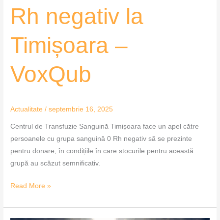
Rh negativ la
Timișoara –
VoxQub
Actualitate
/
septembrie 16, 2025
Centrul de Transfuzie Sanguină Timișoara face un apel către
persoanele cu grupa sanguină 0 Rh negativ să se prezinte
pentru donare, în condițiile în care stocurile pentru această
grupă au scăzut semnificativ.
Read More »