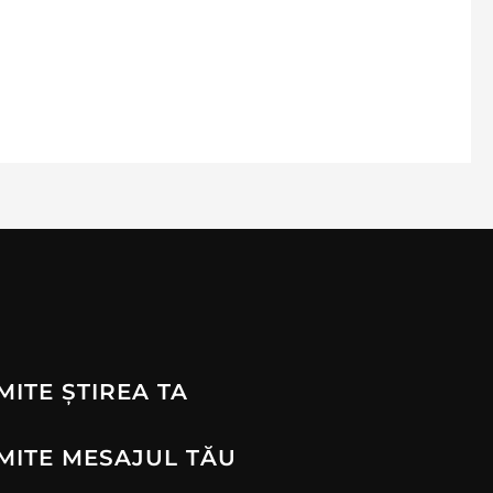
MITE ȘTIREA TA
MITE MESAJUL TĂU