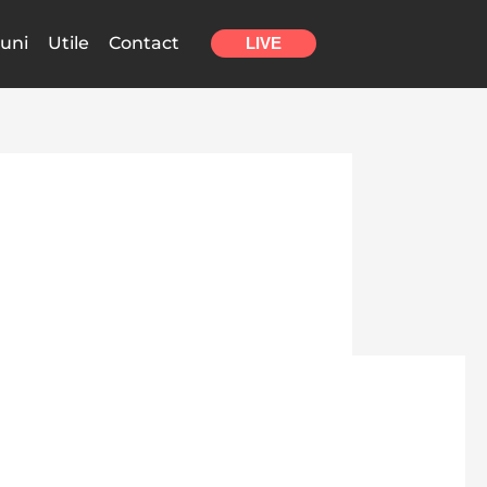
uni
Utile
Contact
LIVE