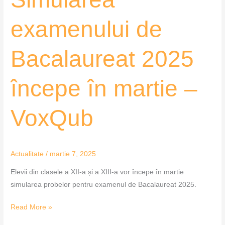
examenului de
Bacalaureat 2025
începe în martie –
VoxQub
Actualitate
/
martie 7, 2025
Elevii din clasele a XII-a și a XIII-a vor începe în martie
simularea probelor pentru examenul de Bacalaureat 2025.
Read More »