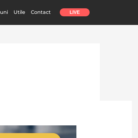
uni
Utile
Contact
LIVE