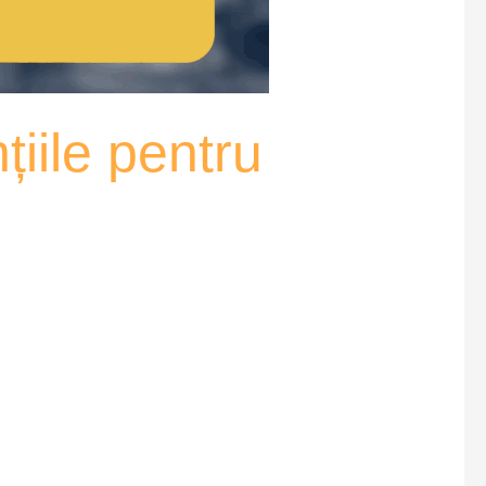
țiile pentru