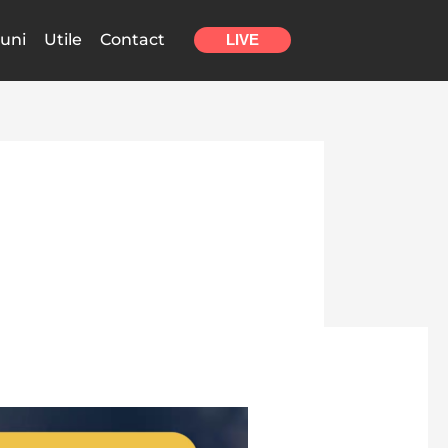
uni
Utile
Contact
LIVE