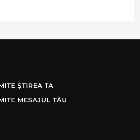
MITE ȘTIREA TA
MITE MESAJUL TĂU