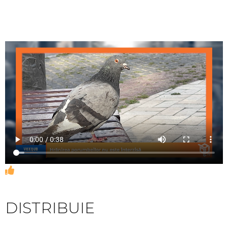
DISTRIBUIE