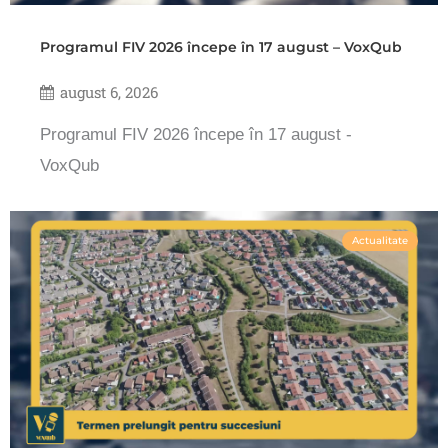
Programul FIV 2026 începe în 17 august – VoxQub
august 6, 2026
Programul FIV 2026 începe în 17 august -
VoxQub
Actualitate