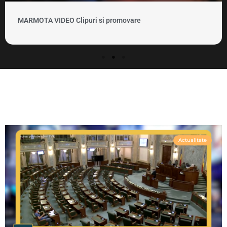
MARMOTA VIDEO Clipuri si promovare
Actualitate