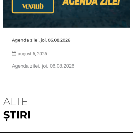
Agenda zilei, joi, 06.08.2026
august 6, 2026
Agenda zilei, joi, 06.08.2026
ALTE
ȘTIRI