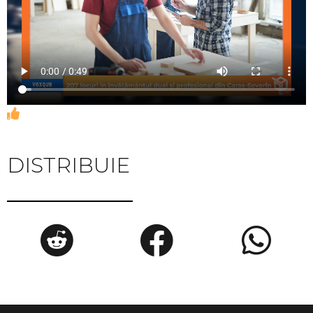
DISTRIBUIE