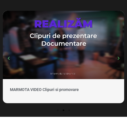
MARMOTA VIDEO Clipuri si promovare