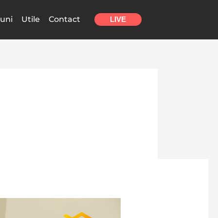
uni
Utile
Contact
LIVE