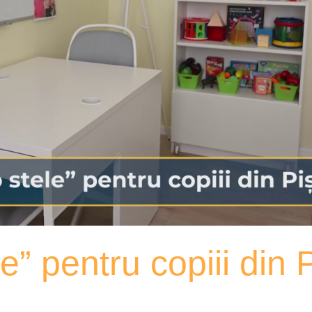
le” pentru copiii din 