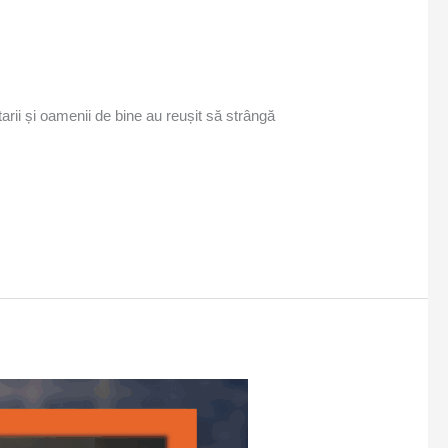
arii și oamenii de bine au reușit să strângă