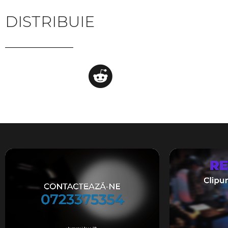
DISTRIBUIE