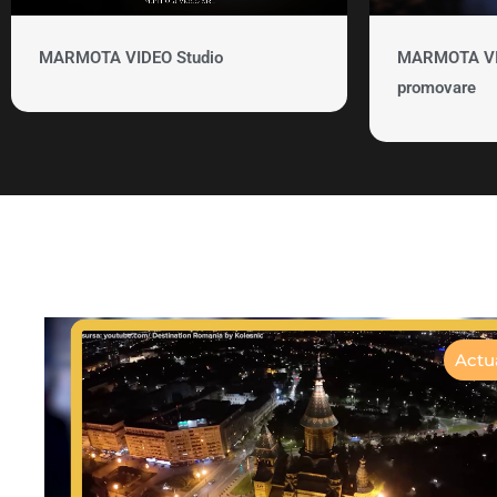
MARMOTA VIDEO Studio
MARMOTA VID
promovare
Actua