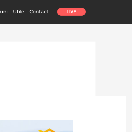
uni
Utile
Contact
LIVE