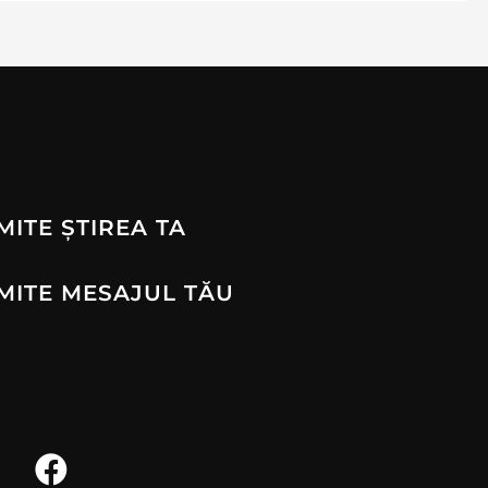
MITE ȘTIREA TA
MITE MESAJUL TĂU