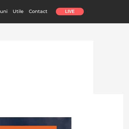
uni
Utile
Contact
LIVE