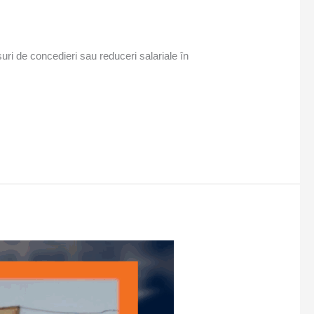
uri de concedieri sau reduceri salariale în