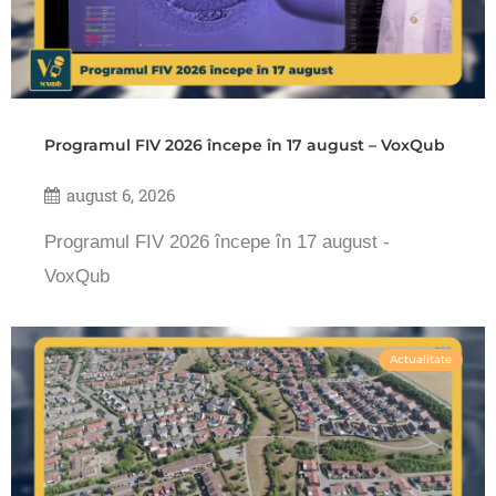
Programul FIV 2026 începe în 17 august – VoxQub
august 6, 2026
Programul FIV 2026 începe în 17 august -
VoxQub
Actualitate