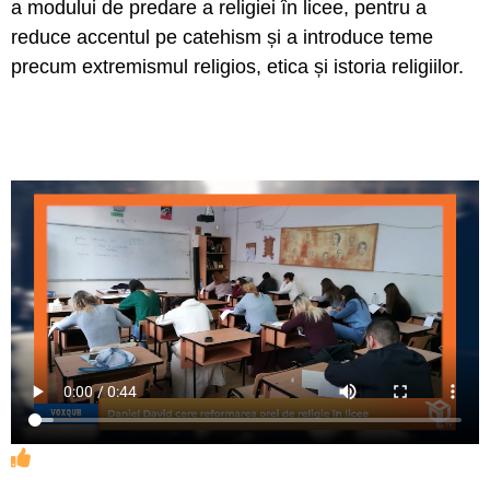
a modului de predare a religiei în licee, pentru a
reduce accentul pe catehism și a introduce teme
precum extremismul religios, etica și istoria religiilor.