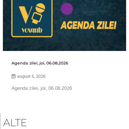
Agenda zilei, joi, 06.08.2026
august 6, 2026
Agenda zilei, joi, 06.08.2026
ALTE