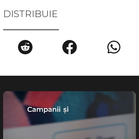
DISTRIBUIE