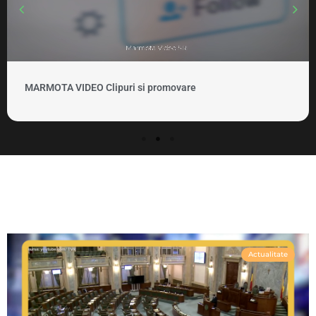
MARMOTA VIDEO Clipuri si promovare
Actualitate