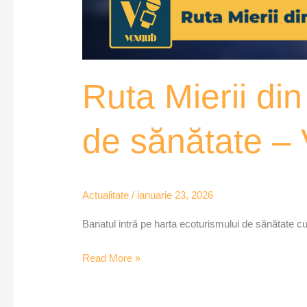
Ruta Mierii di
de sănătate –
Actualitate
/
ianuarie 23, 2026
Banatul intră pe harta ecoturismului de sănătate cu u
Read More »