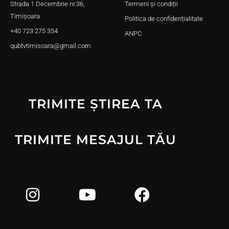
Strada 1 Decembrie nr.36,
Termeni și condiții
Timișoara
Politica de confidențialitate
+40 723 275 354
ANPC
qubtvtimisoara@gmail.com
TRIMITE ȘTIREA TA
TRIMITE MESAJUL TĂU