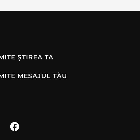
MITE ȘTIREA TA
MITE MESAJUL TĂU