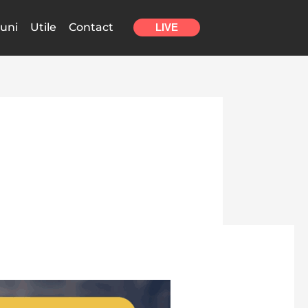
uni
Utile
Contact
LIVE