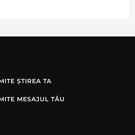
MITE ȘTIREA TA
MITE MESAJUL TĂU