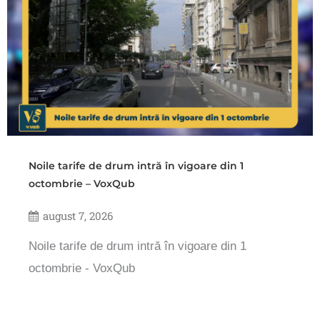
Noile tarife de drum intră în vigoare din 1
octombrie – VoxQub
august 7, 2026
Noile tarife de drum intră în vigoare din 1
octombrie - VoxQub