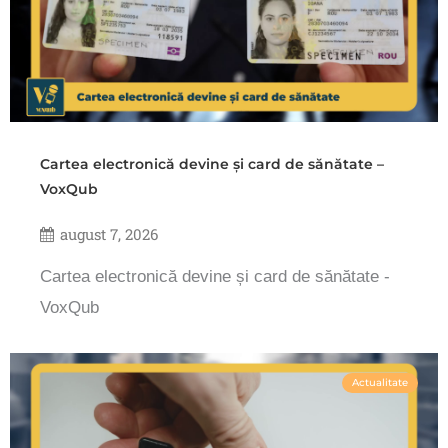
Cartea electronică devine și card de sănătate –
VoxQub
august 7, 2026
Cartea electronică devine și card de sănătate -
VoxQub
Actualitate