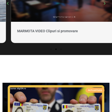
MARMOTA VIDEO Clipuri si promovare
Actualitate