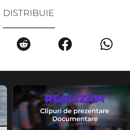
DISTRIBUIE