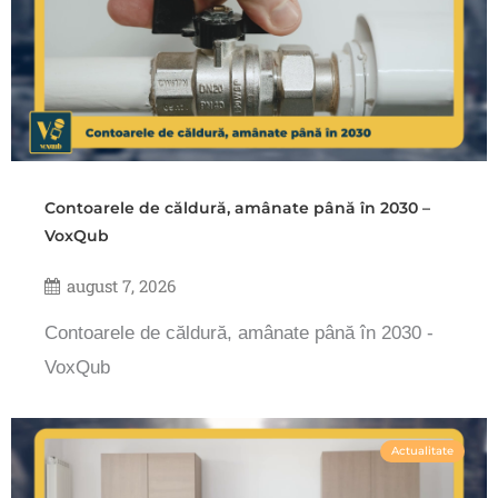
Contoarele de căldură, amânate până în 2030 –
VoxQub
august 7, 2026
Contoarele de căldură, amânate până în 2030 -
VoxQub
Actualitate