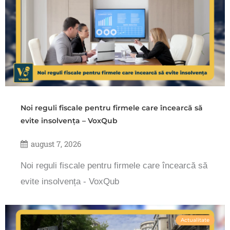
Noi reguli fiscale pentru firmele care încearcă să
evite insolvența – VoxQub
august 7, 2026
Noi reguli fiscale pentru firmele care încearcă să
evite insolvența - VoxQub
Actualitate