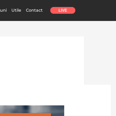
uni
Utile
Contact
LIVE