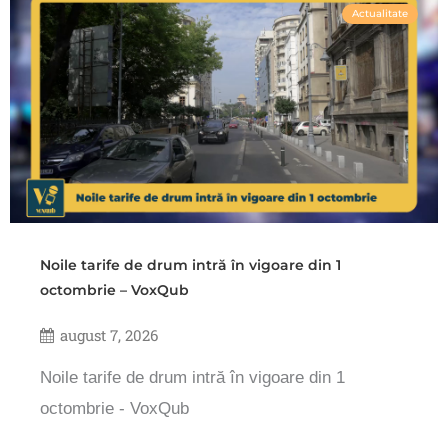
Actualitate
Noile tarife de drum intră în vigoare din 1
octombrie – VoxQub
august 7, 2026
Noile tarife de drum intră în vigoare din 1
octombrie - VoxQub