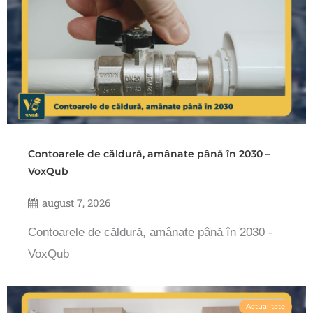
Contoarele de căldură, amânate până în 2030 –
VoxQub
august 7, 2026
Contoarele de căldură, amânate până în 2030 -
VoxQub
Actualitate