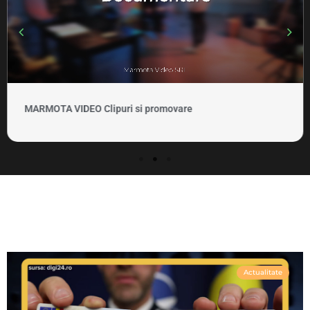
MARMOTA VIDEO Clipuri si promovare
Actualitate