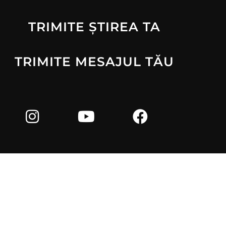
TRIMITE ȘTIREA TA
TRIMITE MESAJUL TĂU