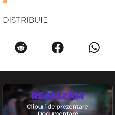
DISTRIBUIE