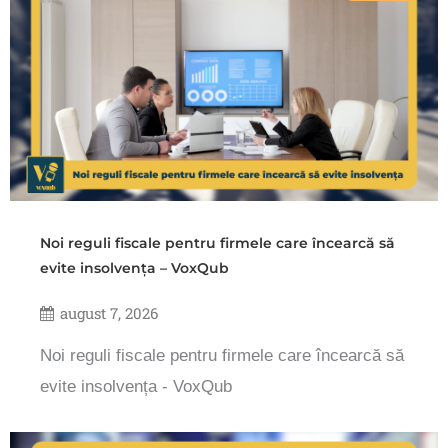
Noi reguli fiscale pentru firmele care încearcă să
evite insolvența – VoxQub
august 7, 2026
Noi reguli fiscale pentru firmele care încearcă să
evite insolvența - VoxQub