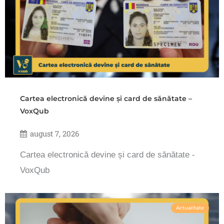
Cartea electronică devine și card de sănătate –
VoxQub
august 7, 2026
Cartea electronică devine și card de sănătate -
VoxQub
Actualitate