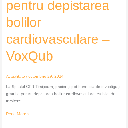
pentru depistarea
bolilor
cardiovasculare –
VoxQub
Actualitate
/
octombrie 29, 2024
La Spitalul CFR Timișoara, pacienții pot beneficia de investigații
gratuite pentru depistarea bolilor cardiovasculare, cu bilet de
trimitere.
Read More »