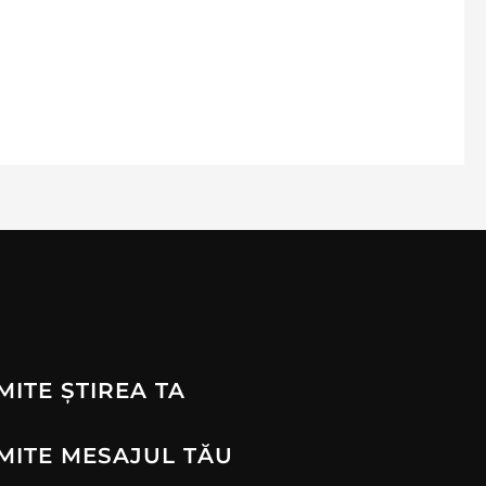
MITE ȘTIREA TA
MITE MESAJUL TĂU