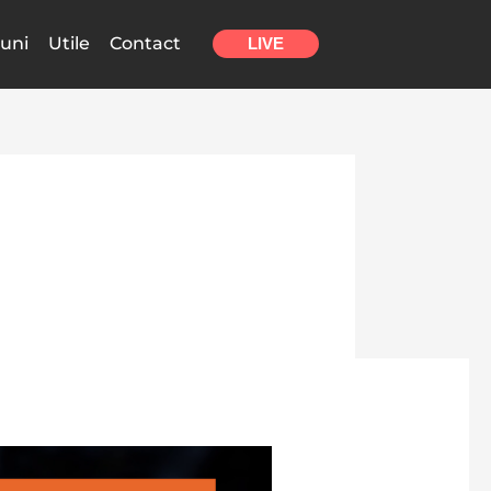
uni
Utile
Contact
LIVE