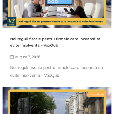
Noi reguli fiscale pentru firmele care încearcă să
evite insolvența – VoxQub
august 7, 2026
Noi reguli fiscale pentru firmele care încearcă să
evite insolvența - VoxQub
Actualitate