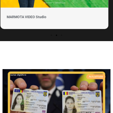
MARMOTA VIDEO Clipuri si promovare
Actualitate