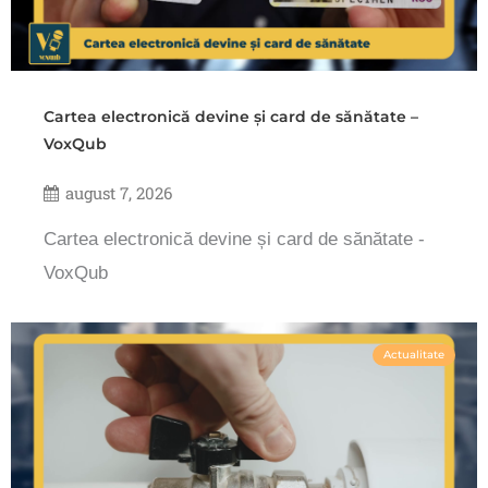
Cartea electronică devine și card de sănătate –
VoxQub
august 7, 2026
Cartea electronică devine și card de sănătate -
VoxQub
Actualitate