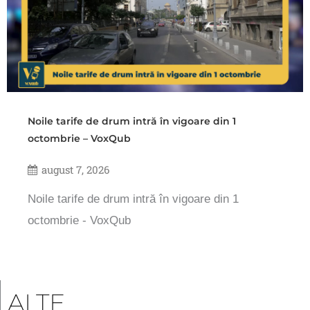
Noile tarife de drum intră în vigoare din 1
octombrie – VoxQub
august 7, 2026
Noile tarife de drum intră în vigoare din 1
octombrie - VoxQub
ALTE