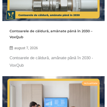
Contoarele de căldură, amânate până în 2030 –
VoxQub
august 7, 2026
Contoarele de căldură, amânate până în 2030 -
VoxQub
Actualitate