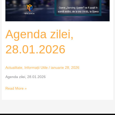
Agenda zilei,
28.01.2026
Actualitate
,
Informații Utile
/
ianuarie 28, 2026
Agenda zilei, 28.01.2026
Read More »