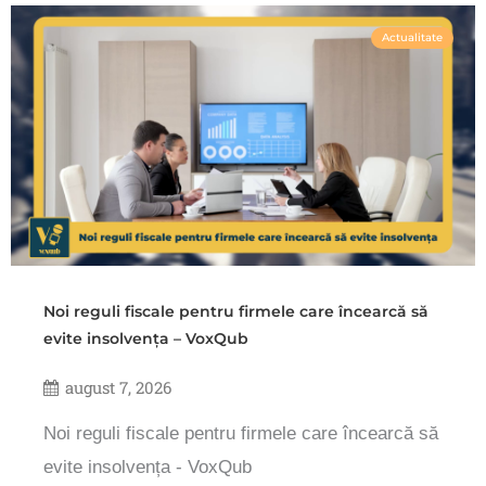
Actualitate
Noi reguli fiscale pentru firmele care încearcă să
evite insolvența – VoxQub
august 7, 2026
Noi reguli fiscale pentru firmele care încearcă să
evite insolvența - VoxQub