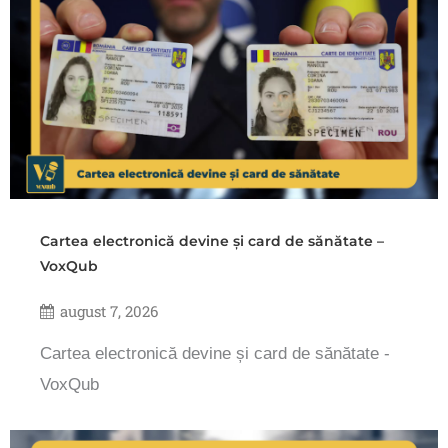
Cartea electronică devine și card de sănătate –
VoxQub
august 7, 2026
Cartea electronică devine și card de sănătate -
VoxQub