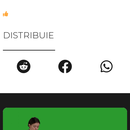
DISTRIBUIE