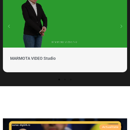
MARMOTA VIDEO Clipuri si promovare
Actualitate