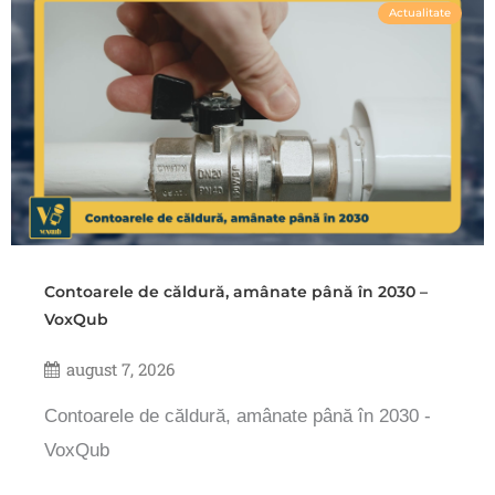
Actualitate
Contoarele de căldură, amânate până în 2030 –
VoxQub
august 7, 2026
Contoarele de căldură, amânate până în 2030 -
VoxQub