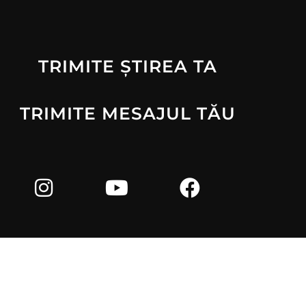
TRIMITE ȘTIREA TA
TRIMITE MESAJUL TĂU