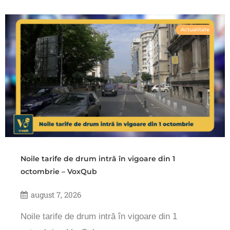
Actualitate
Noile tarife de drum intră în vigoare din 1
octombrie – VoxQub
august 7, 2026
Noile tarife de drum intră în vigoare din 1