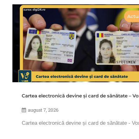
Actua
Cartea electronică devine și card de sănătate – 
august 7, 2026
Cartea electronică devine și card de sănătate - V