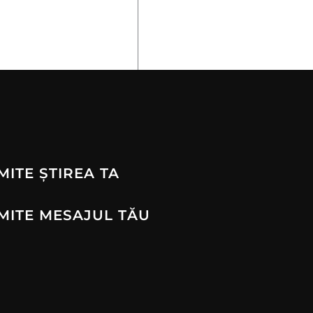
MITE ȘTIREA TA
MITE MESAJUL TĂU