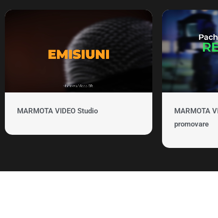
MARMOTA VIDEO Studio
MARMOTA VID
promovare