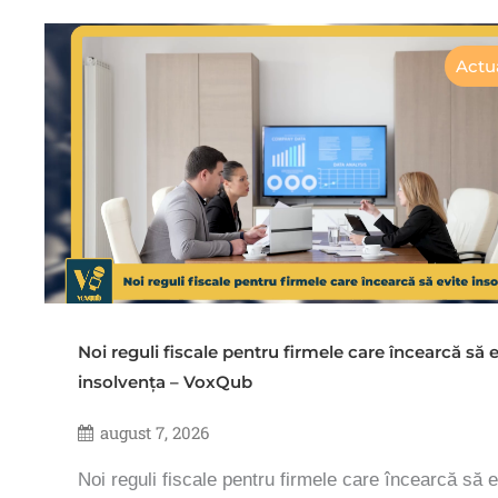
Actua
Noi reguli fiscale pentru firmele care încearcă să e
insolvența – VoxQub
august 7, 2026
Noi reguli fiscale pentru firmele care încearcă să e