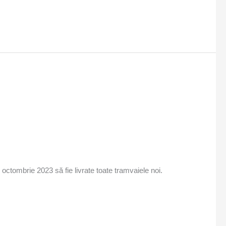
octombrie 2023 să fie livrate toate tramvaiele noi.