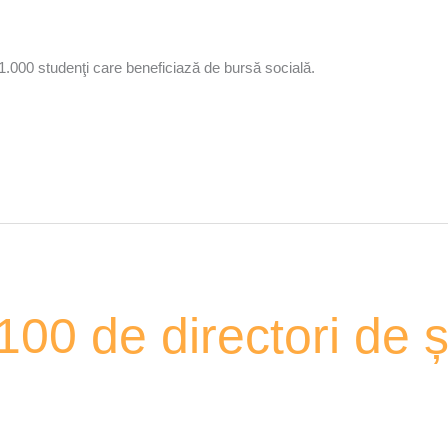
1.000 studenţi care beneficiază de bursă socială.
00 de directori de ș