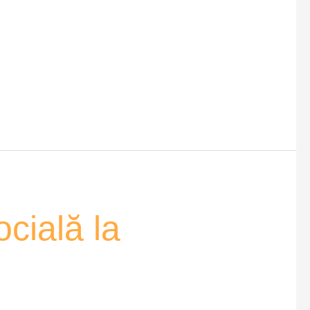
cială la