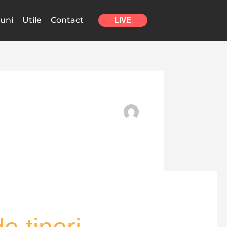
uni
Utile
Contact
LIVE