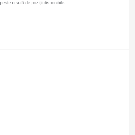
este o sută de poziții disponibile.