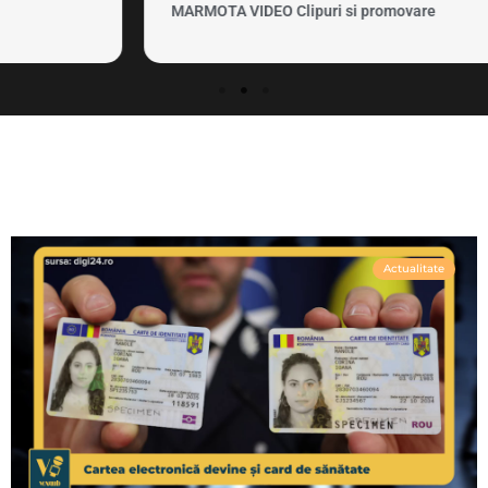
MARMOTA VIDEO Clipuri si promovare
Actualitate