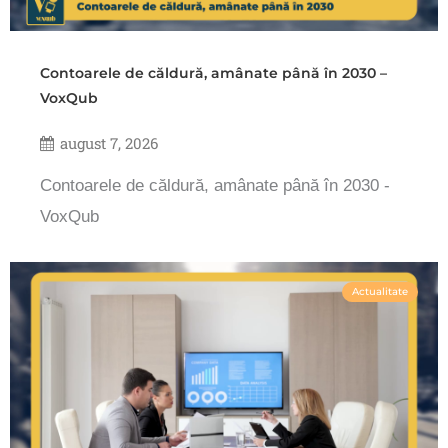
Contoarele de căldură, amânate până în 2030 –
VoxQub
august 7, 2026
Contoarele de căldură, amânate până în 2030 -
VoxQub
Actualitate