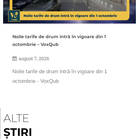
Noile tarife de drum intră în vigoare din 1
octombrie – VoxQub
august 7, 2026
Noile tarife de drum intră în vigoare din 1
octombrie - VoxQub
ALTE
ȘTIRI