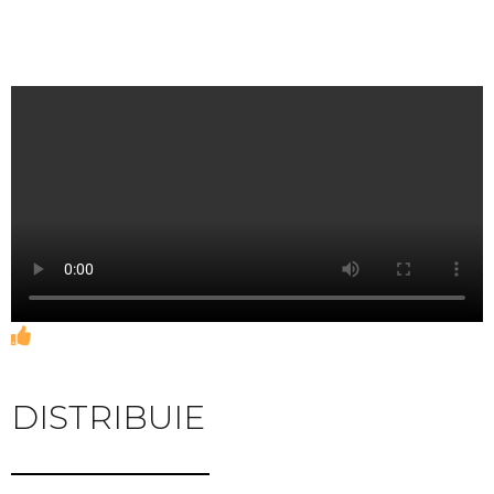
DISTRIBUIE