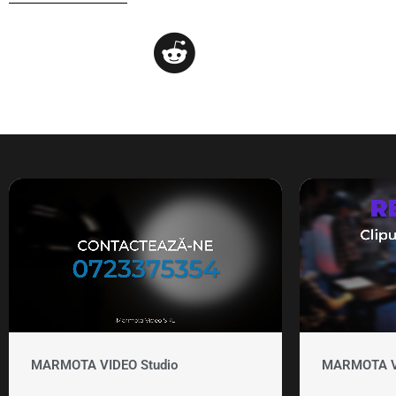
MARMOTA VIDEO Studio
MARMOTA VID