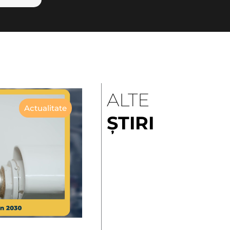
ALTE
Actualitate
ȘTIRI