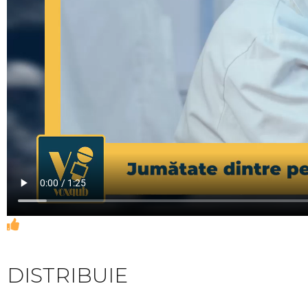
DISTRIBUIE