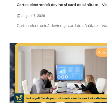
Cartea electronică devine și card de sănătate – 
august 7, 2026
Cartea electronică devine și card de sănătate - V
Actua