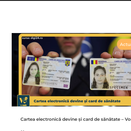
Actua
Cartea electronică devine și card de sănătate – 