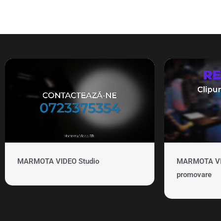
MARMOTA VIDEO Studio
MARMOTA VID
promovare