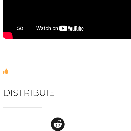
DISTRIBUIE