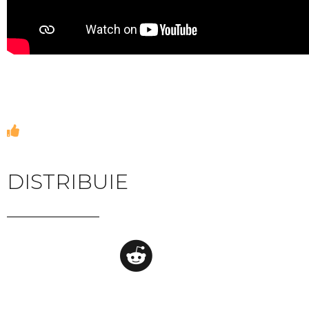
DISTRIBUIE