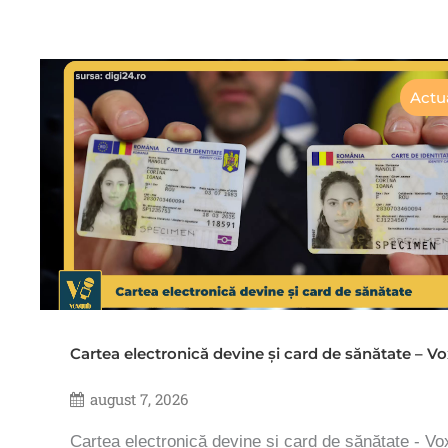
Actua
Cartea electronică devine și card de sănătate – 
august 7, 2026
Cartea electronică devine și card de sănătate - V