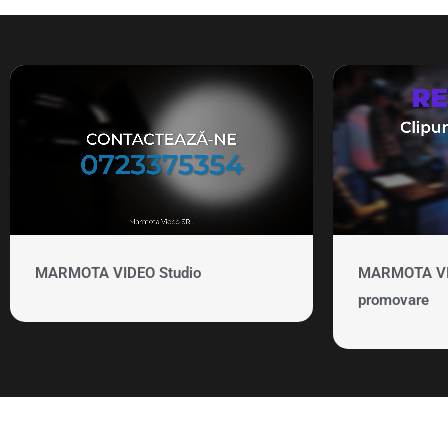
MARMOTA VIDEO Studio
MARMOTA VID
promovare