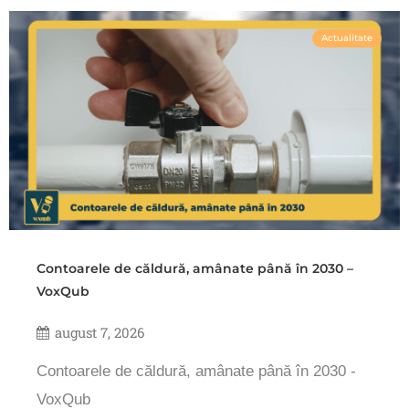
Actualitate
Contoarele de căldură, amânate până în 2030 –
VoxQub
august 7, 2026
Contoarele de căldură, amânate până în 2030 -
VoxQub