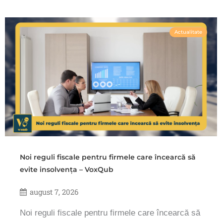
Actualitate
Noi reguli fiscale pentru firmele care încearcă să
evite insolvența – VoxQub
august 7, 2026
Noi reguli fiscale pentru firmele care încearcă să