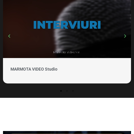
MARMOTA VIDEO Studio