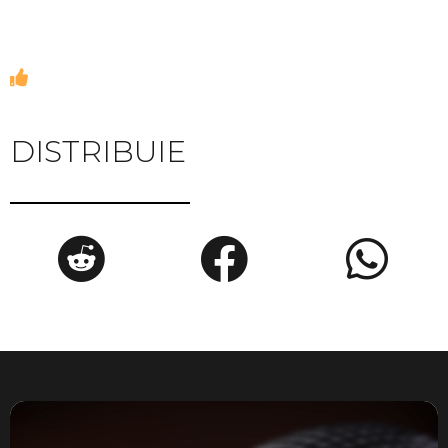
DISTRIBUIE