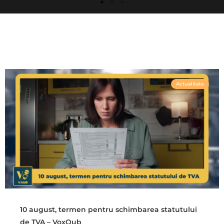
Actualitate
10 august, termen pentru schimbarea statutului
de TVA – VoxQub