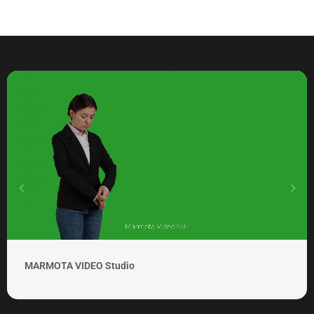
MARMOTA VIDEO Studio