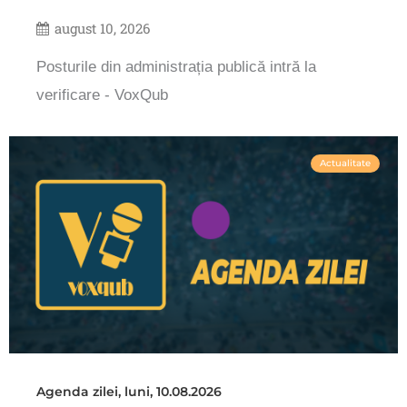
august 10, 2026
Posturile din administrația publică intră la
verificare - VoxQub
Actualitate
Agenda zilei, luni, 10.08.2026