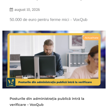
august 10, 2026
50.000 de euro pentru ferme mici - VoxQub
Actualitate
Posturile din administrația publică intră la
verificare – VoxQub