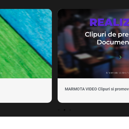
MARMOTA VIDEO Clipuri si promovare