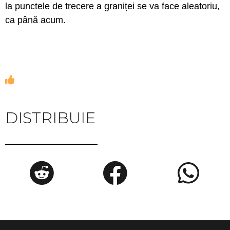
la punctele de trecere a graniței se va face aleatoriu,
ca până acum.
DISTRIBUIE