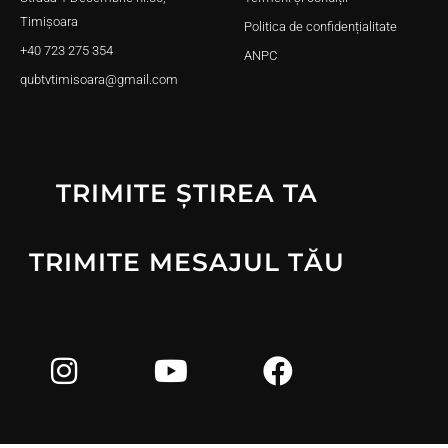
Timișoara
Politica de confidențialitate
+40 723 275 354
ANPC
qubtvtimisoara@gmail.com
TRIMITE ȘTIREA TA
TRIMITE MESAJUL TĂU