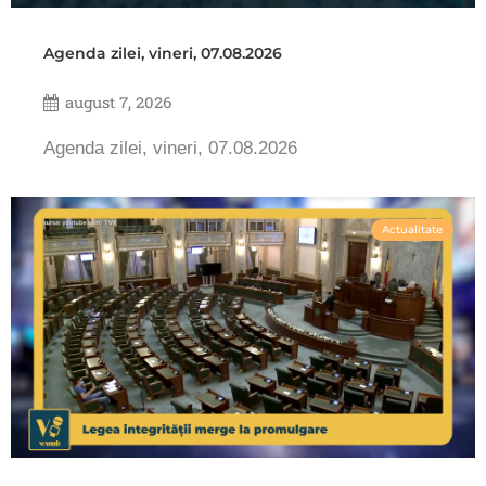
Agenda zilei, vineri, 07.08.2026
august 7, 2026
Agenda zilei, vineri, 07.08.2026
Actualitate