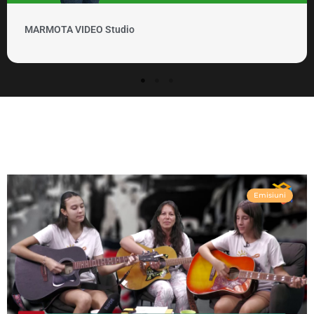
MARMOTA VIDEO Clipuri si promovare
Emisiuni