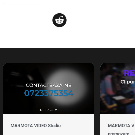
MARMOTA VIDEO Studio
MARMOTA VID
promovare