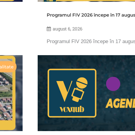
Programul FIV 2026 începe în 17 augu
august 6, 2026
Programul FIV 2026 începe în 17 augu
litate