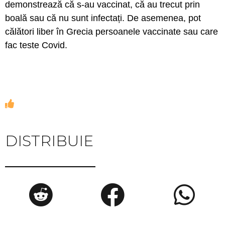
demonstrează că s-au vaccinat, că au trecut prin
boală sau că nu sunt infectați. De asemenea, pot
călători liber în Grecia persoanele vaccinate sau care
fac teste Covid.
DISTRIBUIE