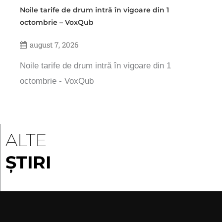
Noile tarife de drum intră în vigoare din 1
octombrie – VoxQub
august 7, 2026
Noile tarife de drum intră în vigoare din 1
octombrie - VoxQub
ALTE
ȘTIRI