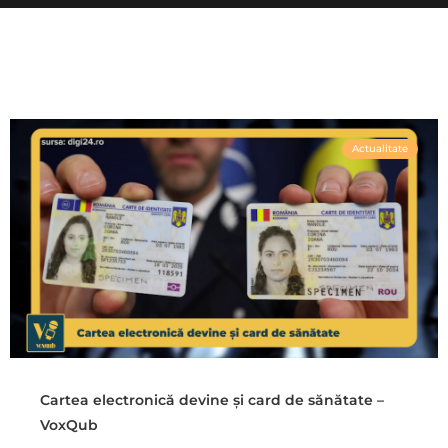
Actualitate
Cartea electronică devine și card de sănătate –
VoxQub