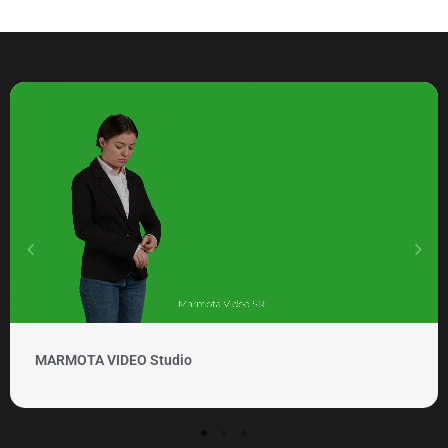
MARMOTA VIDEO Studio