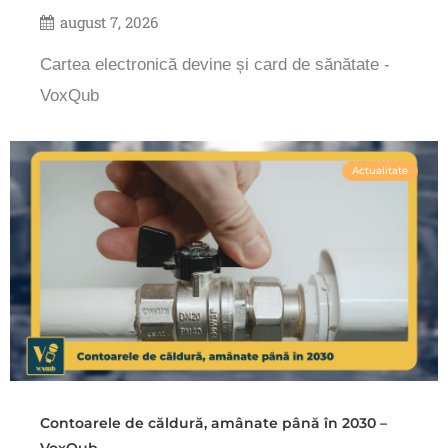
august 7, 2026
Cartea electronică devine și card de sănătate -
VoxQub
Actualitate
Contoarele de căldură, amânate până în 2030 –