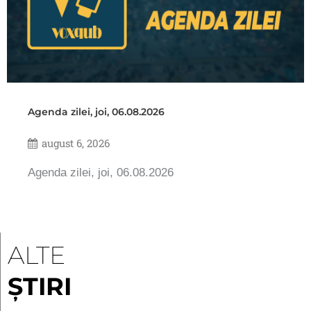
Agenda zilei, joi, 06.08.2026
august 6, 2026
Agenda zilei, joi, 06.08.2026
ALTE
ȘTIRI