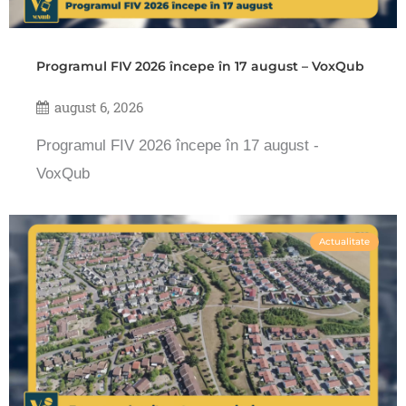
Programul FIV 2026 începe în 17 august – VoxQub
august 6, 2026
Programul FIV 2026 începe în 17 august -
VoxQub
Actualitate