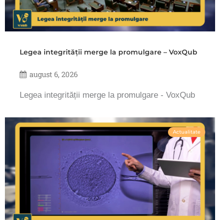
Legea integrității merge la promulgare – VoxQub
august 6, 2026
Legea integrității merge la promulgare - VoxQub
Actualitate