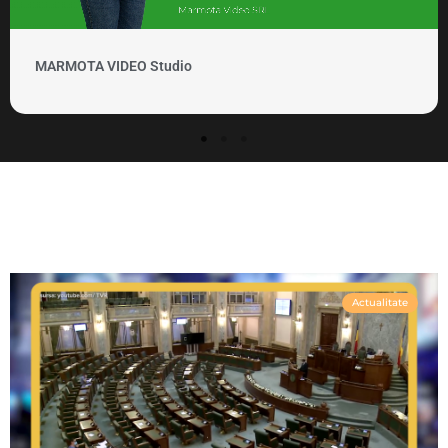
MARMOTA VIDEO Clipuri si promovare
Actualitate