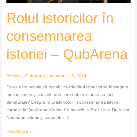
Rolul istoricilor în
consemnarea
istoriei – QubArena
Emisiuni
,
QubArena
/
octombrie 28, 2024
De ce este nevoie să restabilim adevărul istoric și să înțelegem
mecanismele și cauzele prin care datele istorice au fost
denaturate? Despre rolul istoricilor în consemnarea istoriei
vorbesc la QubArena, Corina Gluhovschi și Prof. Univ. Dr. Victor
Neumann, istoric și cercetător. 3
Read More »