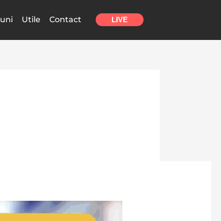
uni
Utile
Contact
LIVE