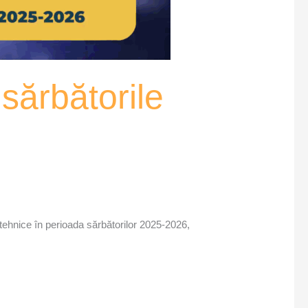
 sărbătorile
rotehnice în perioada sărbătorilor 2025-2026,