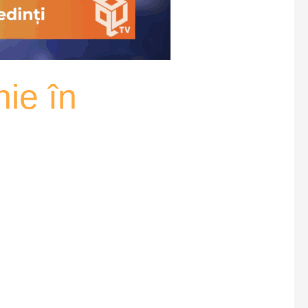
nie în