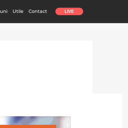
uni
Utile
Contact
LIVE