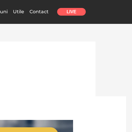
uni
Utile
Contact
LIVE