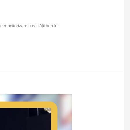
 monitorizare a calității aerului.