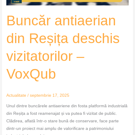
Buncăr antiaerian
din Reșița deschis
vizitatorilor –
VoxQub
Actualitate
/
septembrie 17, 2025
Unul dintre buncărele antiaeriene din fosta platformă industrială
din Reșița a fost reamenajat și va putea fi vizitat de public.
Clădirea, aflată într-o stare bună de conservare, face parte
dintr-un proiect mai amplu de valorificare a patrimoniului