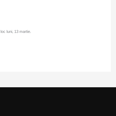
loc luni, 13 martie.