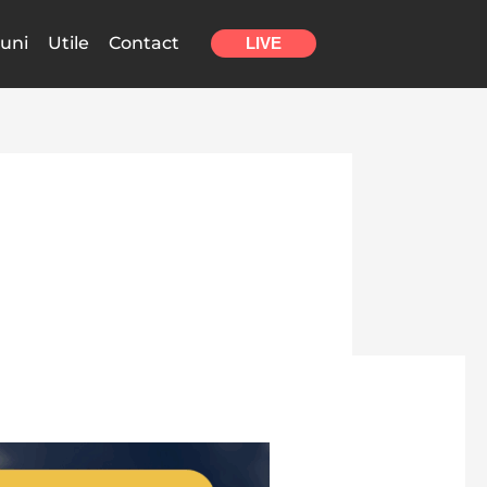
uni
Utile
Contact
LIVE