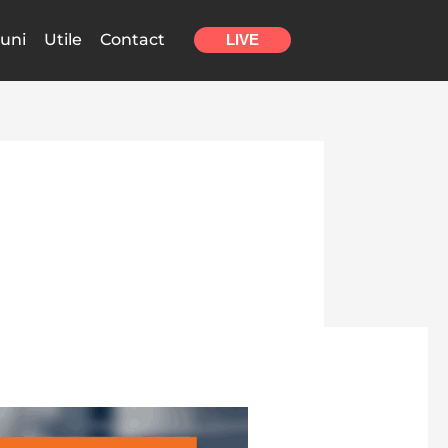
uni
Utile
Contact
LIVE