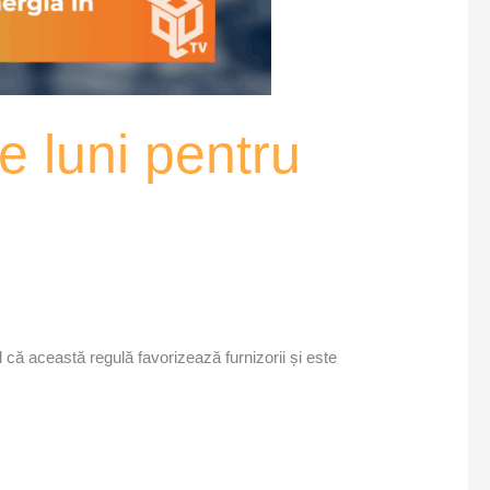
e luni pentru
d că această regulă favorizează furnizorii și este