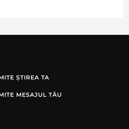
MITE ȘTIREA TA
MITE MESAJUL TĂU