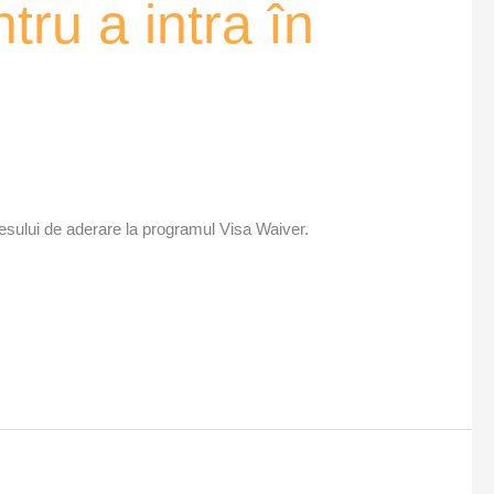
ru a intra în
ocesului de aderare la programul Visa Waiver.