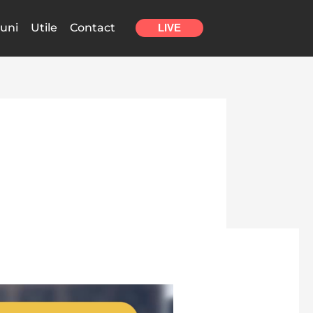
uni
Utile
Contact
LIVE