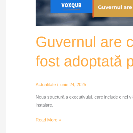
Guvernul are c
fost adoptată 
Actualitate
/
iunie 24, 2025
Noua structură a executivului, care include cinci vi
instalare.
Read More »