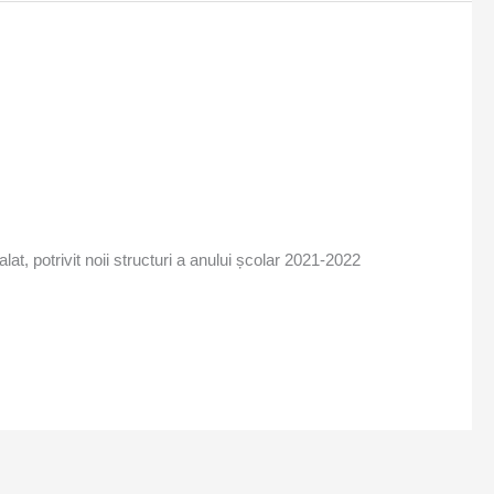
at, potrivit noii structuri a anului școlar 2021-2022