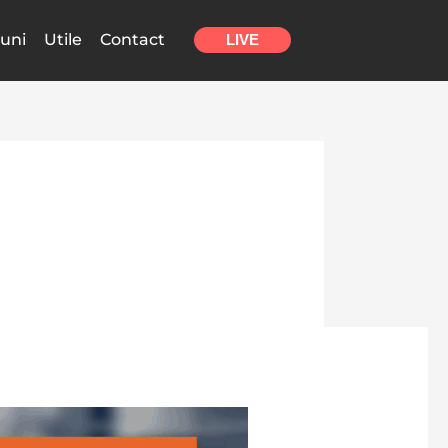
uni
Utile
Contact
LIVE