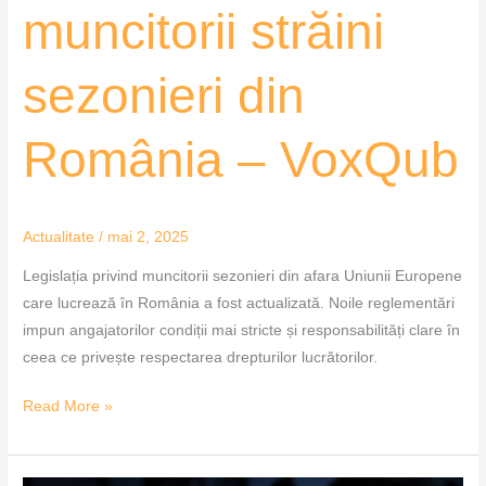
muncitorii străini
sezonieri din
România – VoxQub
Actualitate
/
mai 2, 2025
Legislația privind muncitorii sezonieri din afara Uniunii Europene
care lucrează în România a fost actualizată. Noile reglementări
impun angajatorilor condiții mai stricte și responsabilități clare în
ceea ce privește respectarea drepturilor lucrătorilor.
Read More »