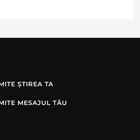
MITE ȘTIREA TA
MITE MESAJUL TĂU