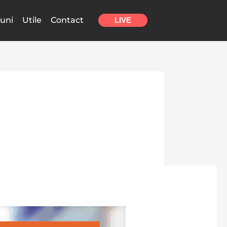
uni
Utile
Contact
LIVE